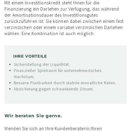
Mit einem Investitionskredit steht Ihnen für die
Finanzierung ein Darlehen zur Verfügung, das während
der Amortisationsdauer des Investitionsgutes
zurückzuführen ist. Sie können dabei zwischen einem fest
verzinslichen oder einem variabel verzinslichen Darlehen
wählen. Eine Kombination ist auch möglich.
IHRE VORTEILE
Sicherstellung der Liquidität.
Finanzieller Spielraum für unternehmerisches
Wachstum.
Bessere Planbarkeit durch stabile monatliche Raten.
Absicherung gegen schwankende Zinsen.
Wir beraten Sie gerne.
Wenden Sie sich an Ihre Kundenberaterin/Ihren