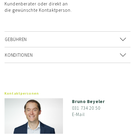
Kundenberater oder direkt an
die gewünschte Kontaktperson.
GEBÜHREN
KONDITIONEN
Kontaktpersonen
Bruno Beyeler
031 734 20 50
E-Mail