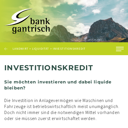
LANDWIRT
>
LIQUIDITÄT
>
INVESTITIONSKREDIT
INVESTITIONSKREDIT
Sie möchten investieren und dabei liquide
bleiben?
Die Investition in Anlagevermögen wie Maschinen und
Fahrzeuge ist betriebswirtschaftlich meist unumgänglich.
Doch nicht immer sind die notwendigen Mittel vorhanden
oder sie müssen zuerst erwirtschaftet werden.