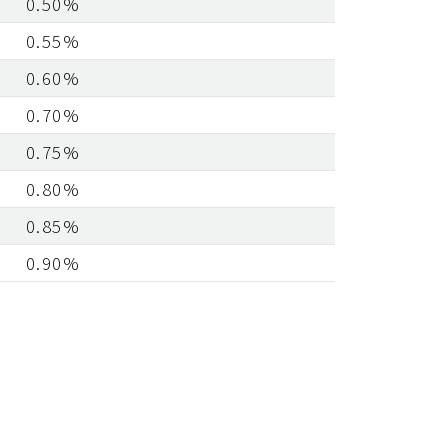
0.50%
0.55%
0.60%
0.70%
0.75%
0.80%
0.85%
0.90%