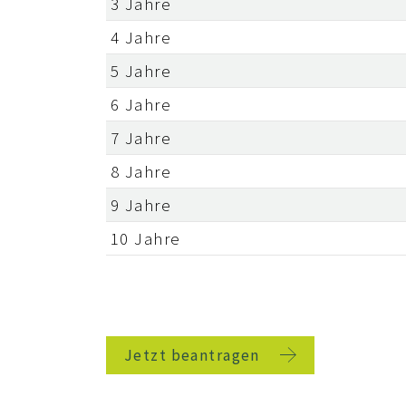
3 Jahre
4 Jahre
5 Jahre
6 Jahre
7 Jahre
8 Jahre
9 Jahre
10 Jahre
Jetzt beantragen