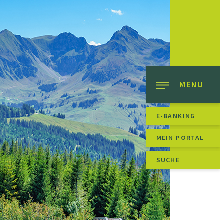
MENU
E-BANKING
MEIN PORTAL
SUCHE