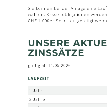
Sie können bei der Anlage eine Lauf
wählen. Kassenobligationen werden
CHF 1'000er-Schritten getätigt werd
UNSERE AKTU
ZINSSÄTZE
gültig ab 11.05.2026
LAUFZEIT
1 Jahr
2 Jahre