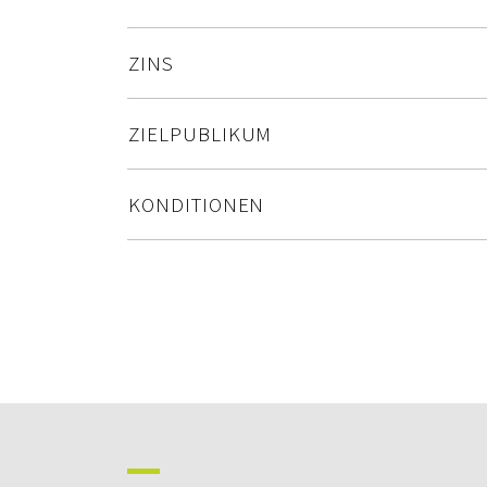
ZINS
ZIELPUBLIKUM
KONDITIONEN