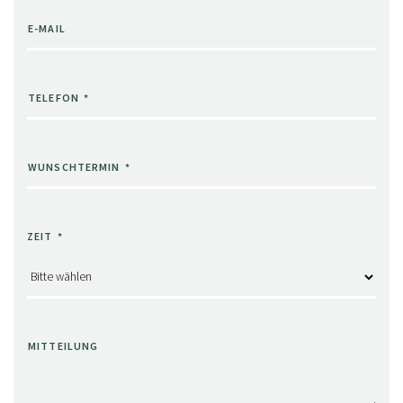
E-MAIL
TELEFON
*
WUNSCHTERMIN
*
ZEIT
*
MITTEILUNG