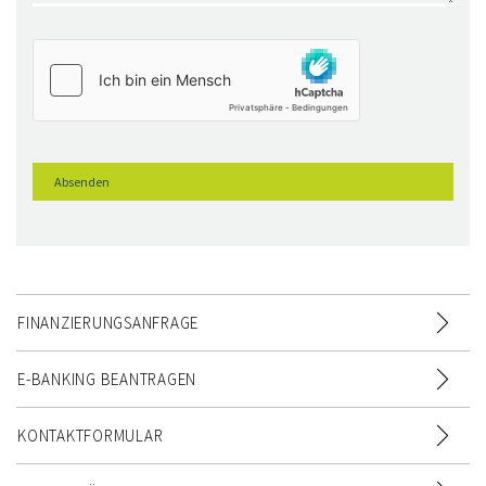
FINANZIERUNGSANFRAGE
E-BANKING BEANTRAGEN
KONTAKTFORMULAR