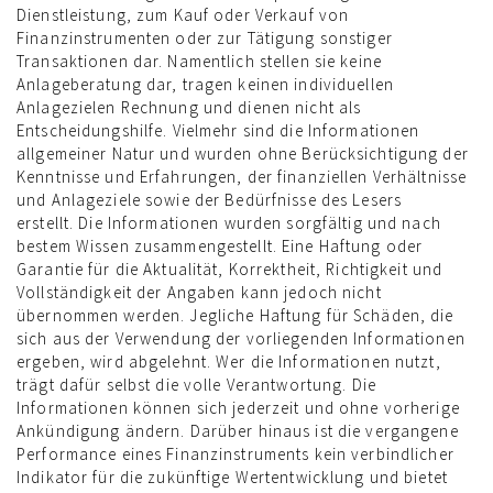
Dienstleistung, zum Kauf oder Verkauf von
Finanzinstrumenten oder zur Tätigung sonstiger
Transaktionen dar. Namentlich stellen sie keine
Anlageberatung dar, tragen keinen individuellen
Anlagezielen Rechnung und dienen nicht als
Entscheidungshilfe. Vielmehr sind die Informationen
allgemeiner Natur und wurden ohne Berücksichtigung der
Kenntnisse und Erfahrungen, der finanziellen Verhältnisse
und Anlageziele sowie der Bedürfnisse des Lesers
erstellt. Die Informationen wurden sorgfältig und nach
bestem Wissen zusammengestellt. Eine Haftung oder
Garantie für die Aktualität, Korrektheit, Richtigkeit und
Vollständigkeit der Angaben kann jedoch nicht
übernommen werden. Jegliche Haftung für Schäden, die
sich aus der Verwendung der vorliegenden Informationen
ergeben, wird abgelehnt. Wer die Informationen nutzt,
trägt dafür selbst die volle Verantwortung. Die
Informationen können sich jederzeit und ohne vorherige
Ankündigung ändern. Darüber hinaus ist die vergangene
Performance eines Finanzinstruments kein verbindlicher
Indikator für die zukünftige Wertentwicklung und bietet