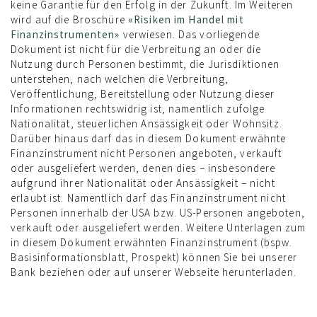
keine Garantie für den Erfolg in der Zukunft. Im Weiteren
wird auf die Broschüre
«Risiken im Handel mit
Finanzinstrumenten»
verwiesen. Das vorliegende
Dokument ist nicht für die Verbreitung an oder die
Nutzung durch Personen bestimmt, die Jurisdiktionen
unterstehen, nach welchen die Verbreitung,
Veröffentlichung, Bereitstellung oder Nutzung dieser
Informationen rechtswidrig ist, namentlich zufolge
Nationalität, steuerlichen Ansässigkeit oder Wohnsitz.
Darüber hinaus darf das in diesem Dokument erwähnte
Finanzinstrument nicht Personen angeboten, verkauft
oder ausgeliefert werden, denen dies − insbesondere
aufgrund ihrer Nationalität oder Ansässigkeit − nicht
erlaubt ist. Namentlich darf das Finanzinstrument nicht
Personen innerhalb der USA bzw. US-Personen angeboten,
verkauft oder ausgeliefert werden. Weitere Unterlagen zum
in diesem Dokument erwähnten Finanzinstrument (bspw.
Basisinformationsblatt, Prospekt) können Sie bei unserer
Bank beziehen oder auf unserer Webseite herunterladen.