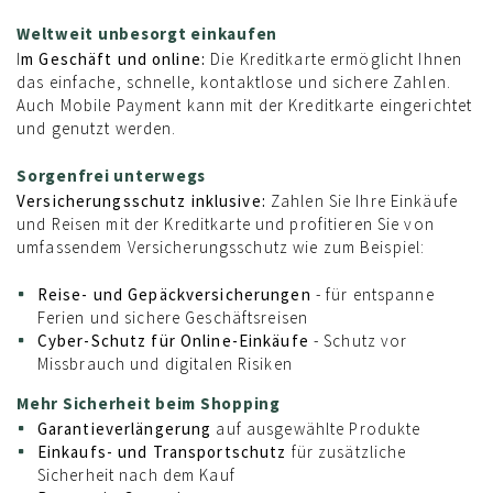
Weltweit unbesorgt einkaufen
I
m Geschäft und online:
Die Kreditkarte ermöglicht Ihnen
das einfache, schnelle, kontaktlose und sichere Zahlen.
Auch Mobile Payment kann mit der Kreditkarte eingerichtet
und genutzt werden.
Sorgenfrei unterwegs
Versicherungsschutz inklusive:
Zahlen Sie Ihre Einkäufe
und Reisen mit der Kreditkarte und profitieren Sie von
umfassendem Versicherungsschutz wie zum Beispiel:
Reise- und Gepäckversicherungen
- für entspanne
Ferien und sichere Geschäftsreisen
Cyber-Schutz für Online-Einkäufe
- Schutz vor
Missbrauch und digitalen Risiken
Mehr Sicherheit beim Shopping
Garantieverlängerung
auf ausgewählte Produkte
Einkaufs- und Transportschutz
für zusätzliche
Sicherheit nach dem Kauf