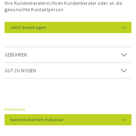
Ihre Kundenberaterin/Ihren Kundenberater oder an die
gewünschte Kontaktperson.
Jetzt beantragen
GEBÜHREN
GUT ZU WISSEN
Downloads
Kartensicherheit #ufpasse