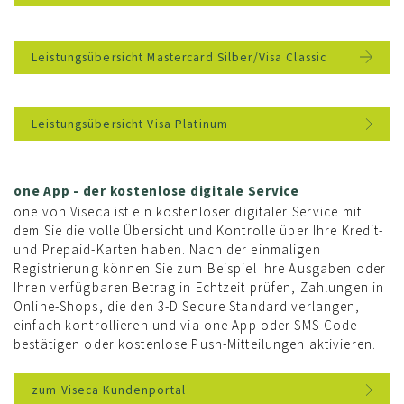
Leistungsübersicht Mastercard Silber/Visa Classic
Leistungsübersicht Visa Platinum
one App - der kostenlose digitale Service
one von Viseca ist ein kostenloser digitaler Service mit
dem Sie die volle Übersicht und Kontrolle über Ihre Kredit-
und Prepaid-Karten haben. Nach der einmaligen
Registrierung können Sie zum Beispiel Ihre Ausgaben oder
Ihren verfügbaren Betrag in Echtzeit prüfen, Zahlungen in
Online-Shops, die den 3-D Secure Standard verlangen,
einfach kontrollieren und via one App oder SMS-Code
bestätigen oder kostenlose Push-Mitteilungen aktivieren.
zum Viseca Kundenportal