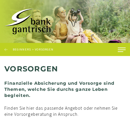
BEGINNERS
>
VORSORGEN
VORSORGEN
Finanzielle Absicherung und Vorsorge sind
Themen, welche Sie durchs ganze Leben
begleiten.
Finden Sie hier das passende Angebot oder nehmen Sie
eine Vorsorgeberatung in Anspruch.