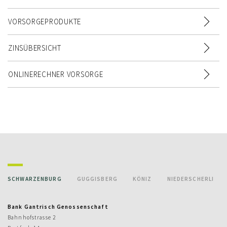
VORSORGEPRODUKTE
ZINSÜBERSICHT
ONLINERECHNER VORSORGE
SCHWARZENBURG
GUGGISBERG
KÖNIZ
NIEDERSCHERLI
Bank Gantrisch Genossenschaft
Bahnhofstrasse 2