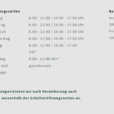
ungszeiten
Ba
ag
8.00 - 12.00 / 14.00 - 17.00 Uhr
In
SW
tag
8.00 - 12.00 / 14.00 - 17.00 Uhr
Po
och
8.00 - 12.00 / 14.00 - 17.00 Uhr
CH
rstag
8.00 - 12.00 / 14.00 - 17.00 Uhr
ag
8.00 - 12.00 / 14.00 - 17.00
Uhr*
tag
9.00 - 12.00 Uhr*
 und
geschlossen
tage
ungen bieten wir nach Vereinbarung auch
 ausserhalb der Schalteröffnungszeiten an.