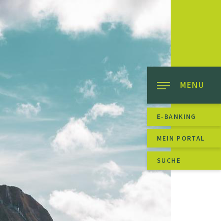
MENU
E-BANKING
MEIN PORTAL
SUCHE