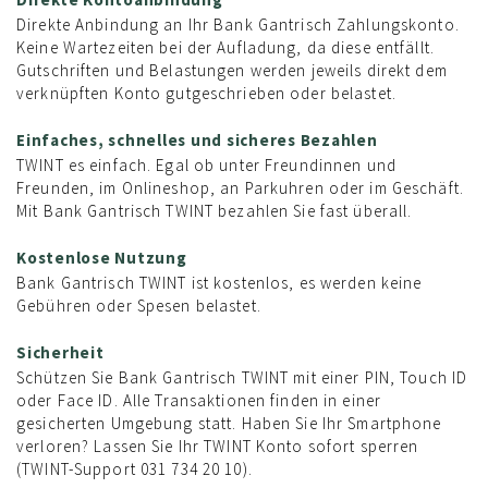
Direkte Anbindung an Ihr Bank Gantrisch Zahlungskonto.
Keine Wartezeiten bei der Aufladung, da diese entfällt.
Gutschriften und Belastungen werden jeweils direkt dem
verknüpften Konto gutgeschrieben oder belastet.
Einfaches, schnelles und sicheres Bezahlen
TWINT es einfach. Egal ob unter Freundinnen und
Freunden, im Onlineshop, an Parkuhren oder im Geschäft.
Mit Bank Gantrisch TWINT bezahlen Sie fast überall.
Kostenlose Nutzung
Bank Gantrisch TWINT ist kostenlos, es werden keine
Gebühren oder Spesen belastet.
Sicherheit
Schützen Sie Bank Gantrisch TWINT mit einer PIN, Touch ID
oder Face ID. Alle Transaktionen finden in einer
gesicherten Umgebung statt. Haben Sie Ihr Smartphone
verloren? Lassen Sie Ihr TWINT Konto sofort sperren
(TWINT-Support 031 734 20 10).