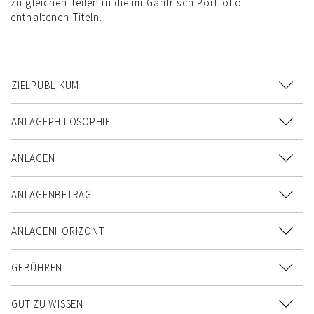
zu gleichen Teilen in die im Gantrisch Portfolio
enthaltenen Titeln.
ZIELPUBLIKUM
ANLAGEPHILOSOPHIE
ANLAGEN
ANLAGENBETRAG
ANLAGENHORIZONT
GEBÜHREN
GUT ZU WISSEN