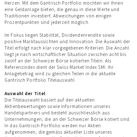
Herzen. Mit dem Gantrisch Portfolio möchten wir Ihnen
eine Geldanlage bieten, die genau in diese Werte und
Traditionen investiert. Abweichungen von einigen
Prozentpunkten sind jederzeit möglich.
Im Fokus liegen Stabilität, Dividendenrendite sowie
positive Marktaussichten und Innovation. Die Auswahl der
Titel erfolgt nach klar vorgegebenen Kriterien. Die Anzahl
liegt je nach wirtschaftlicher Situation zwischen acht bis
zwölf an der Schweizer Börse kotierten Titeln. Als
Referenzindex dient der Swiss Market Index SMI. Ihr
Anlagebetrag wird zu gleichen Teilen in die aktuelle
Gantrisch Portfolio Titelauswahl.
Auswahl der Titel
Die Titelauswahl basiert auf den aktuellen
Aktienbewertungen sowie Informationen unseres
Handelspartners und besteht ausschliesslich aus
Unternehmungen, die an der Schweizer Börse kotiert sind.
In das Gantrisch Portfolio werden nur Aktien
aufgenommen, die gemäss aktueller Liste unseres