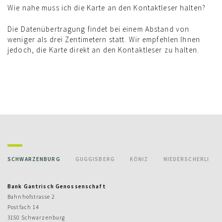
Wie nahe muss ich die Karte an den Kontaktleser halten?
Die Datenübertragung findet bei einem Abstand von
weniger als drei Zentimetern statt. Wir empfehlen Ihnen
jedoch, die Karte direkt an den Kontaktleser zu halten.
SCHWARZENBURG
GUGGISBERG
KÖNIZ
NIEDERSCHERLI
Bank Gantrisch Genossenschaft
Bahnhofstrasse 2
Postfach 14
3150 Schwarzenburg